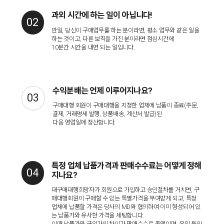
과외 시간에 하는 일이 아닙니다!
만일, 당신이 구매업무를 하는 분이라면, 평소 업무와 같은 일을
하는 것이고, 다른 보직을 가진 분이라면 점심시간에
10분간 시간을 내면 되는 일입니다.
수익분배는 언제 이루어지나요?
구매대행 회원이 구매대행을 지정한 업체에 납품이 종료(주문,
결제, 거래명세 발행, 상품배송, 계산서 발급)된
다음 영업일에 정산합니다.
특정 업체 납품가격과 판매수수료는 어떻게 정해
지나요?
대구매대행희망자가 회원으로 가입하고 승인절차를 거치면, 구
매대행회원이 구매할 수 있는 특별가격을 부여받게 되고, 특정
업체에 납품할 가격은 당사의 MD와 협의하여 이미 형성되어 있
는 납품가와 유사한 가격을 세팅합니다.