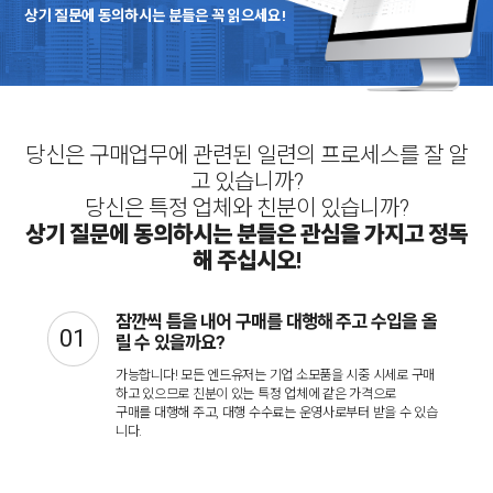
상기 질문에 동의하시는 분들은 꼭 읽으세요!
당신은 구매업무에 관련된 일련의 프로세스를 잘 알
고 있습니까?
당신은 특정 업체와 친분이 있습니까?
상기 질문에 동의하시는 분들은 관심을 가지고 정독
해 주십시오!
잠깐씩 틈을 내어 구매를 대행해 주고 수입을 올
릴 수 있을까요?
가능합니다! 모든 엔드유저는 기업 소모품을 시중 시세로 구매
하고 있으므로 친분이 있는 특정 업체에 같은 가격으로
구매를 대행해 주고, 대행 수수료는 운영사로부터 받을 수 있습
니다.