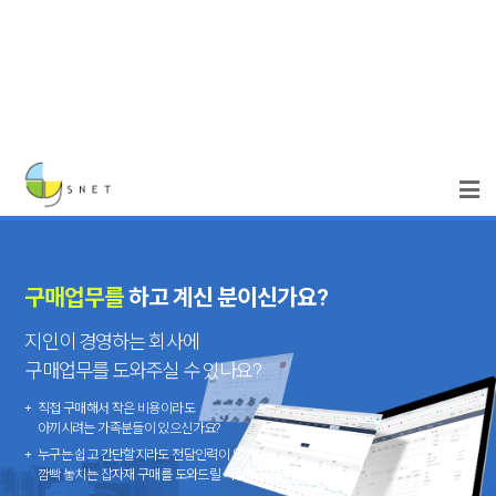
구매업무를
하고 계신 분이신가요?
지인이 경영하는 회사에
구매업무를 도와주실 수 있나요?
직접 구매해서 작은 비용이라도
아끼시려는 가족분들이 있으신가요?
누구는 쉽고 간단할지라도 전담인력이 없어서
깜빡 놓치는 잡자재 구매를 도와드릴 사람이 필요하신가요?