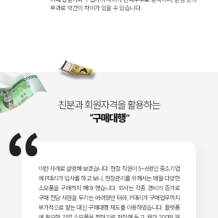
이때 납품가와 구입가의 차이가 판매수수료 총액이며, 운임 등의
부과로 약간의 차이가 있을 수 있습니다.
친분과 회원자격을 활용하는
“구매대행”
이런 사례로 설명해 보겠습니다. 현장 직원이 5~6명인 중소기업
에 P대리가 입사를 하고 보니, 현장관리를 위해서는 매월 다양한
소모품을 구매까지 해야 했습니다. 회사는 각종 경비의 증가로
구매 전담 사원을 두기는 어려웠던 터라, P대리가 구매업무까지
부가적으로 맡는 대신 구매대행 제도를 이용하였습니다. 플랫폼
에 필요한 기업 소모품을 찜하기로 저장해 두고, 월간 200만 원